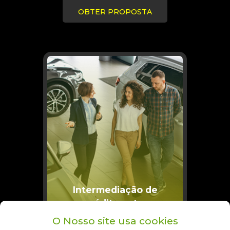
OBTER PROPOSTA
Intermediação de
crédito auto.
O Nosso site usa cookies