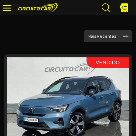
VENDIDO