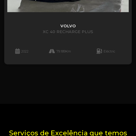
VOLVO
XC 40 RECHARGE PLUS
2022
79.189Km
Eléctric
Serviços de Excelência que temos